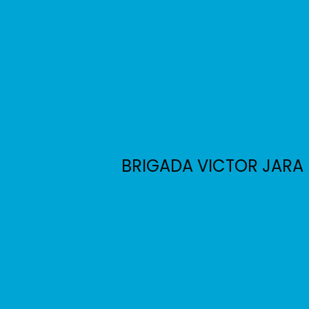
BRIGADA VICTOR JARA