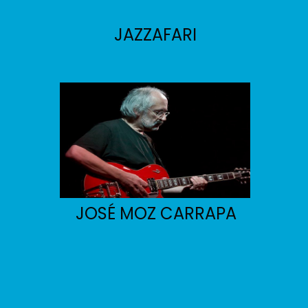
JAZZAFARI
JOSÉ MOZ CARRAPA