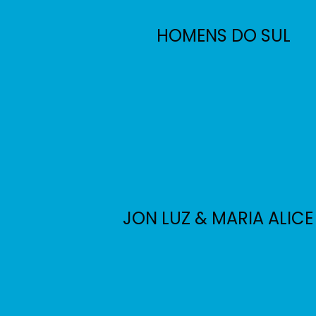
HOMENS DO SUL
JON LUZ & MARIA ALICE