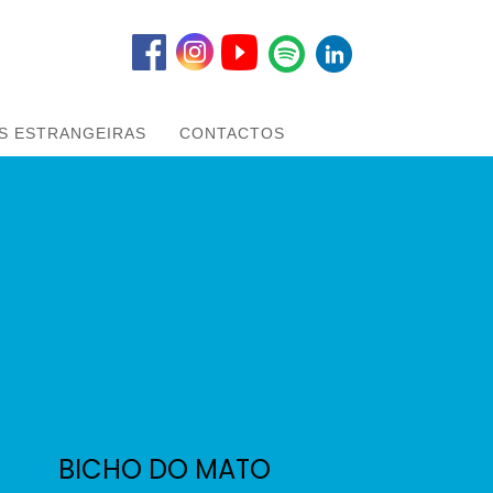
S ESTRANGEIRAS
CONTACTOS
BICHO DO MATO