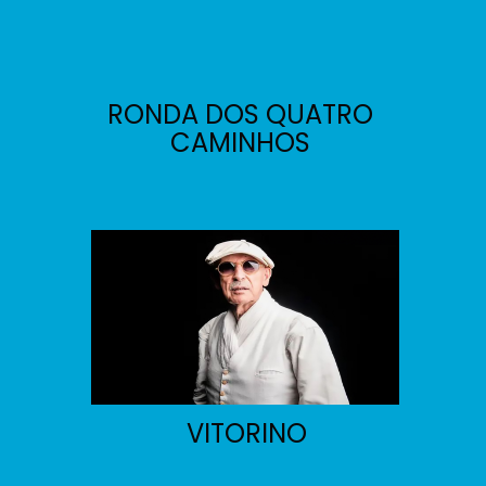
RONDA DOS QUATRO
CAMINHOS
VITORINO