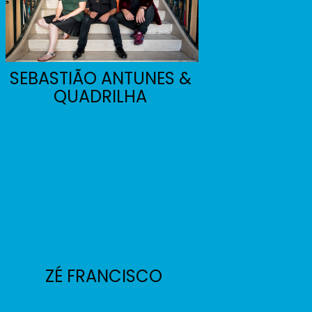
SEBASTIÃO ANTUNES &
QUADRILHA
ZÉ FRANCISCO