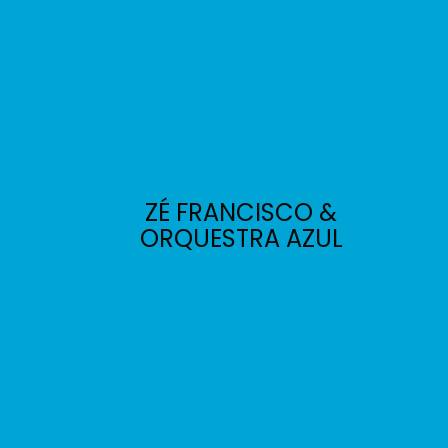
ZÉ FRANCISCO &
ORQUESTRA AZUL