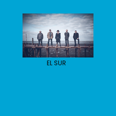
EL SUR