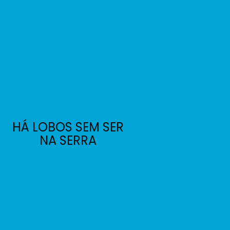
HÁ LOBOS SEM SER
NA SERRA