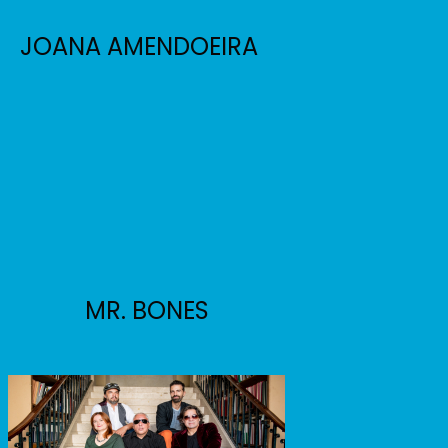
JOANA AMENDOEIRA
MR. BONES