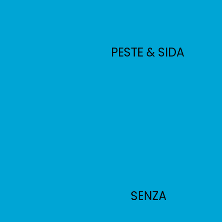
PESTE & SIDA
SENZA