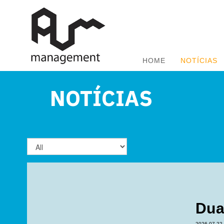
HOME
NOTÍCIAS
NOTÍCIAS
Dua
2026-07-22